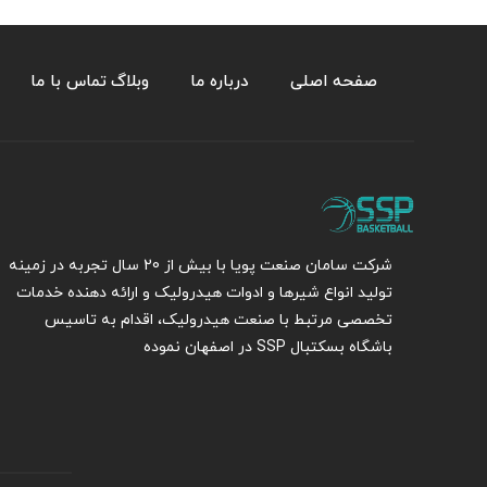
صفحه اصلی
درباره ما
وبلاگ
تماس با ما
شرکت سامان صنعت پویا با بیش از 20 سال تجربه در زمینه
تولید انواع شیرها و ادوات هیدرولیک و ارائه دهنده خدمات
تخصصی مرتبط با صنعت هیدرولیک، اقدام به تاسیس
باشگاه بسکتبال SSP در اصفهان نموده