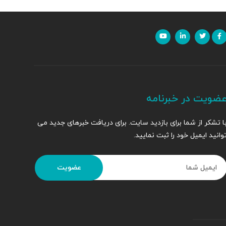
ضویت در خبرنامه
ا تشکر از شما برای بازدید سایت. برای دریافت خبرهای جدید می
وانید ایمیل خود را ثبت نمایید.