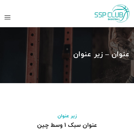
عنوان – زیر عنوان
زیر عنوان
عنوان سبک 1 وسط چین