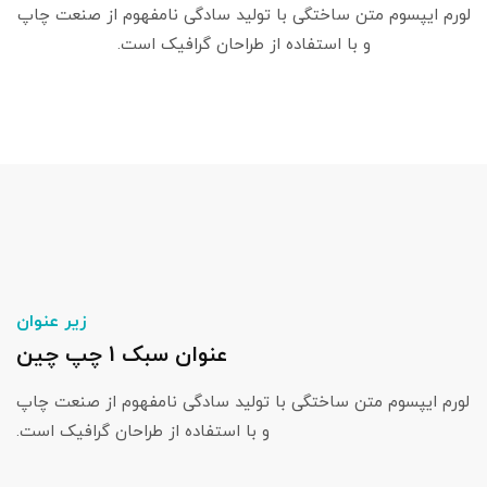
لورم ایپسوم متن ساختگی با تولید سادگی نامفهوم از صنعت چاپ
و با استفاده از طراحان گرافیک است.
زیر عنوان
عنوان سبک 1 چپ چین
لورم ایپسوم متن ساختگی با تولید سادگی نامفهوم از صنعت چاپ
و با استفاده از طراحان گرافیک است.