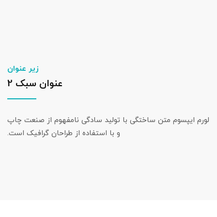
زیر عنوان
عنوان سبک 2
لورم ایپسوم متن ساختگی با تولید سادگی نامفهوم از صنعت چاپ
و با استفاده از طراحان گرافیک است.