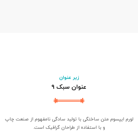
زیر عنوان
عنوان سبک 9
لورم ایپسوم متن ساختگی با تولید سادگی نامفهوم از صنعت چاپ
و با استفاده از طراحان گرافیک است.