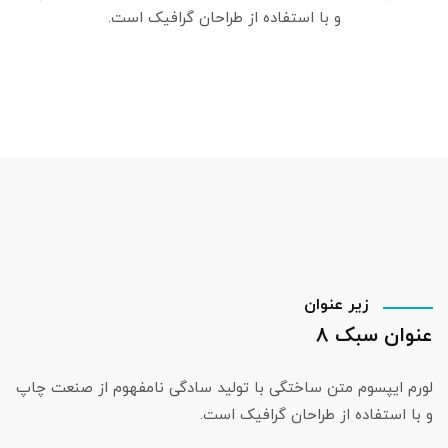
و با استفاده از طراحان گرافیک است.
زیر عنوان
عنوان سبک 8
لورم ایپسوم متن ساختگی با تولید سادگی نامفهوم از صنعت چاپ
و با استفاده از طراحان گرافیک است.