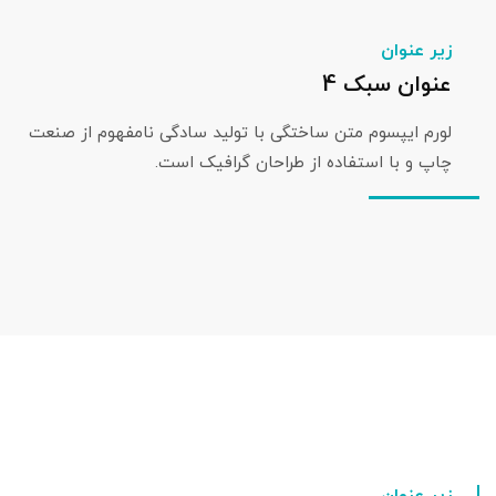
زیر عنوان
عنوان سبک 4
لورم ایپسوم متن ساختگی با تولید سادگی نامفهوم از صنعت
چاپ و با استفاده از طراحان گرافیک است.