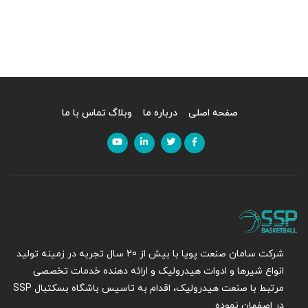
صفحه اصلی
درباره ما
وبلاگ
تماس با ما
شرکت سامان صنعت پویا با بیش از 20 سال تجربه در زمینه تولید
انواع شیرها و ادوات هیدرولیک و ارائه دهنده خدمات تخصصی
مرتبط با صنعت هیدرولیک، اقدام به تاسیس باشگاه بسکتبال SSP
در اصفهان نموده