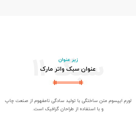
سبک 11
زیر عنوان
عنوان سبک واتر مارک
لورم ایپسوم متن ساختگی با تولید سادگی نامفهوم از صنعت چاپ
و با استفاده از طراحان گرافیک است.