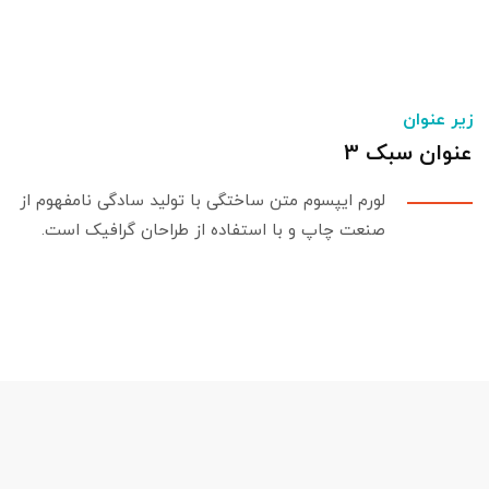
زیر عنوان
عنوان سبک 3
لورم ایپسوم متن ساختگی با تولید سادگی نامفهوم از
صنعت چاپ و با استفاده از طراحان گرافیک است.