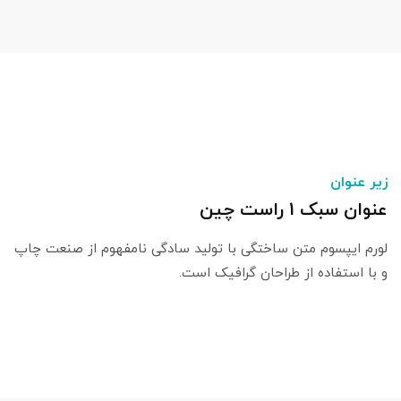
زیر عنوان
عنوان سبک 1 راست چین
لورم ایپسوم متن ساختگی با تولید سادگی نامفهوم از صنعت چاپ
و با استفاده از طراحان گرافیک است.