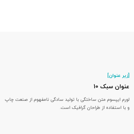
[
زیر عنوان
]
عنوان سبک 10
لورم ایپسوم متن ساختگی با تولید سادگی نامفهوم از صنعت چاپ
و با استفاده از طراحان گرافیک است.