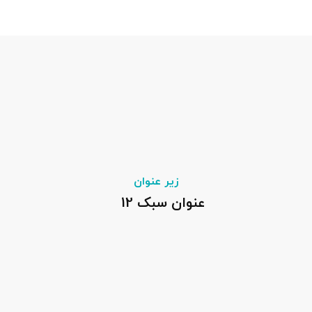
زیر عنوان
عنوان سبک 12