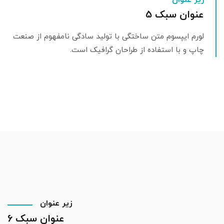
زیر عنوان
عنوان سبک 5
لورم ایپسوم متن ساختگی با تولید سادگی نامفهوم از صنعت
چاپ و با استفاده از طراحان گرافیک است.
زیر عنوان
عنوان سبک 6