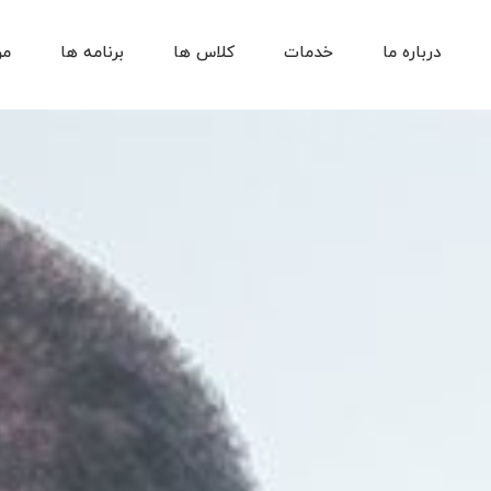
درباره ما
خدمات
کلاس ها
برنامه ها
مر