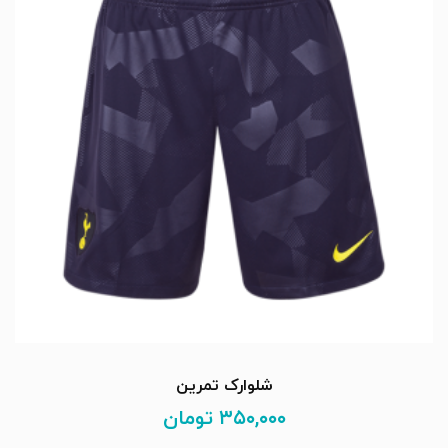
شلوارک تمرین
۳۵۰,۰۰۰
تومان