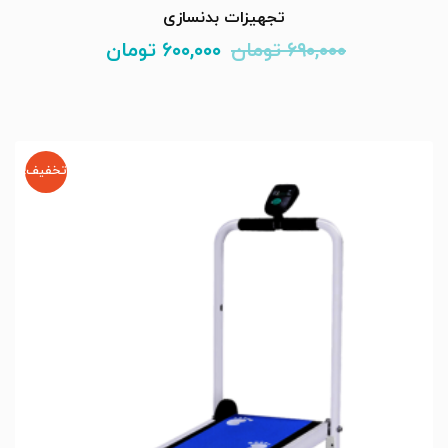
تجهیزات بدنسازی
۶۹۰,۰۰۰
تومان
۶۰۰,۰۰۰
تومان
تخفیف!