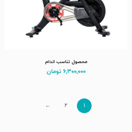
محصول تناسب اندام
۶,۳۰۰,۰۰۰
تومان
←
2
1