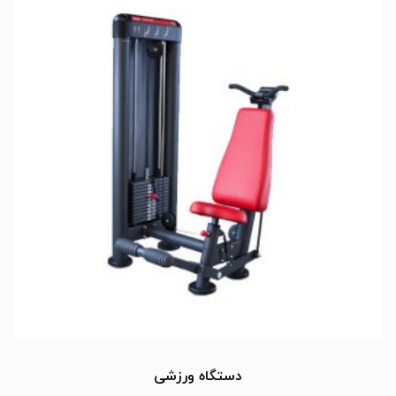
دستگاه ورزشی