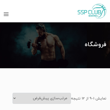
فروشگاه
نمایش 1–9 از 12 نتیجه