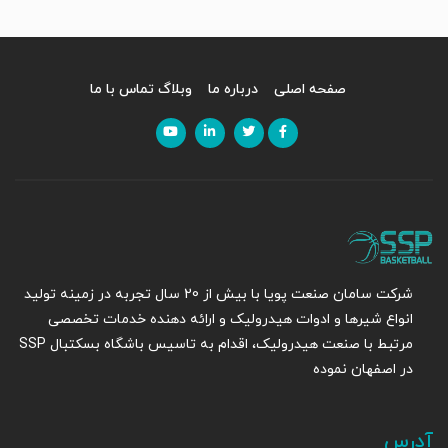
صفحه اصلی
درباره ما
وبلاگ
تماس با ما
شرکت سامان صنعت پویا با بیش از 20 سال تجربه در زمینه تولید
انواع شیرها و ادوات هیدرولیک و ارائه دهنده خدمات تخصصی
مرتبط با صنعت هیدرولیک، اقدام به تاسیس باشگاه بسکتبال SSP
در اصفهان نموده
آدرس