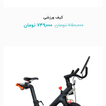
کیف ورزشی
۷۵۰,۰۰۰
تومان
۷۴۹,۰۰۰
تومان