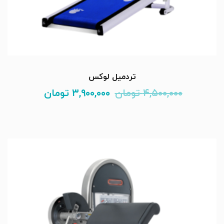
تردمیل لوکس
۴,۵۰۰,۰۰۰
تومان
۳,۹۰۰,۰۰۰
تومان