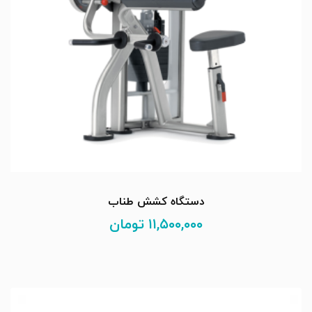
دستگاه کشش طناب
۱۱,۵۰۰,۰۰۰
تومان