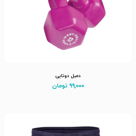
دمبل دوتایی
۹۹,۰۰۰
تومان