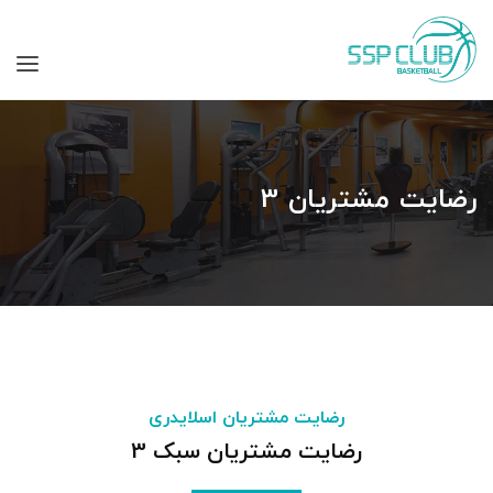
رضایت مشتریان 3
رضایت مشتریان اسلایدری
رضایت مشتریان سبک 3