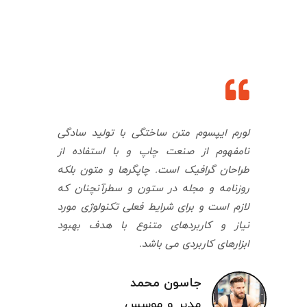
لورم ایپسوم متن ساختگی با تولید سادگی
نامفهوم از صنعت چاپ و با استفاده از
طراحان گرافیک است. چاپگرها و متون بلکه
روزنامه و مجله در ستون و سطرآنچنان که
لازم است و برای شرایط فعلی تکنولوژی مورد
نیاز و کاربردهای متنوع با هدف بهبود
ابزارهای کاربردی می باشد.
جاسون محمد
مدیر و موسس