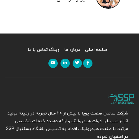
صفحه اصلی
درباره ما
وبلاگ
تماس با ما
شرکت سامان صنعت پویا با بیش از 20 سال تجربه در زمینه تولید
انواع شیرها و ادوات هیدرولیک و ارائه دهنده خدمات تخصصی
مرتبط با صنعت هیدرولیک، اقدام به تاسیس باشگاه بسکتبال SSP
در اصفهان نموده