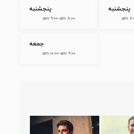
پنجشنبه
پنجشنبه
9:00 am
-
8:00 am
7:00
جمعه
10:00 am
-
9:00 am