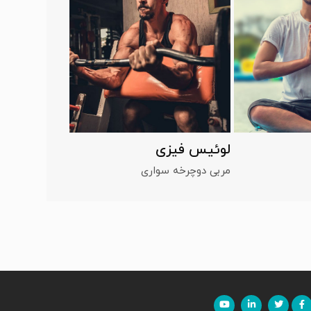
لوئیس فیزی
مربی دوچرخه سواری