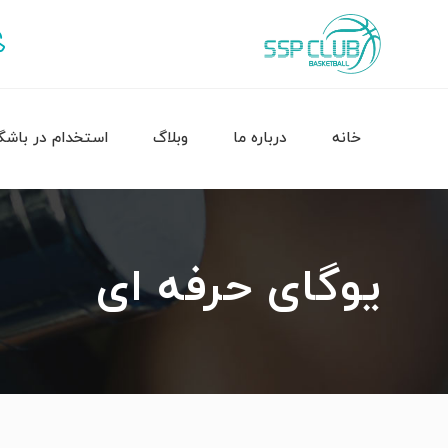
خانه
درباره ما
وبلاگ
استخدام در باشگ
یوگای حرفه ای